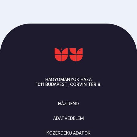
HAGYOMÁNYOK HÁZA
1011
BUDAPEST
CORVIN TÉR 8.
LÁBLÉC
HÁZIREND
ADATVÉDELEM
KÖZÉRDEKŰ ADATOK