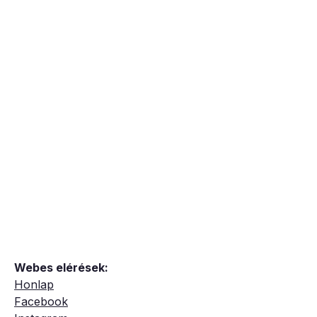
Webes elérések:
Honlap
Facebook