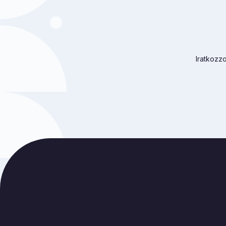
Iratkozzo