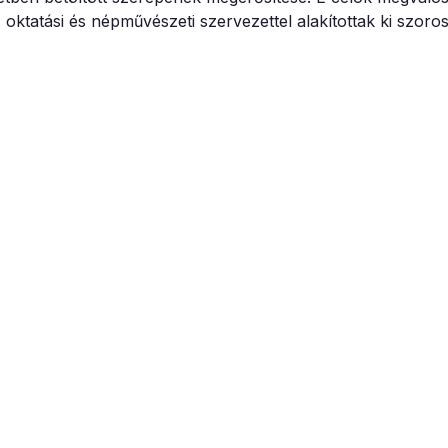
oktatási és népművészeti szervezettel alakítottak ki szoro