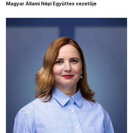
Magyar Állami Népi Együttes vezetője