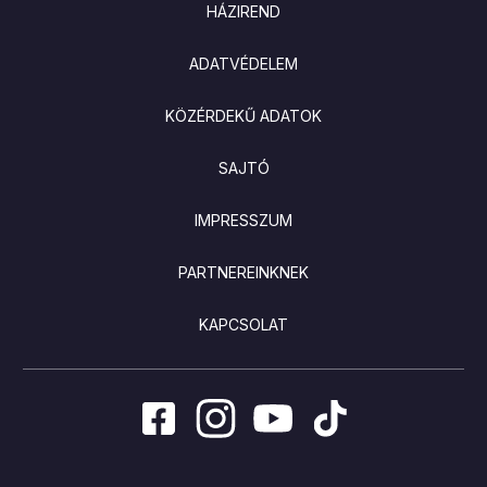
HÁZIREND
ADATVÉDELEM
KÖZÉRDEKŰ ADATOK
SAJTÓ
IMPRESSZUM
PARTNEREINKNEK
KAPCSOLAT