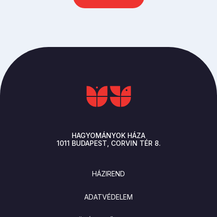
HAGYOMÁNYOK HÁZA
1011
BUDAPEST
CORVIN TÉR 8.
LÁBLÉC
HÁZIREND
ADATVÉDELEM