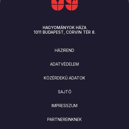
HAGYOMÁNYOK HÁZA
1011
BUDAPEST
CORVIN TÉR 8.
LÁBLÉC
HÁZIREND
ADATVÉDELEM
KÖZÉRDEKŰ ADATOK
SAJTÓ
IMPRESSZUM
PARTNEREINKNEK