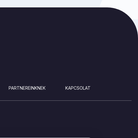
PARTNEREINKNEK
KAPCSOLAT