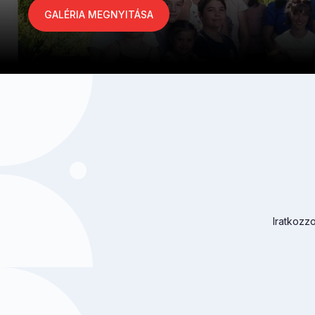
GALÉRIA MEGNYITÁSA
Iratkozzo