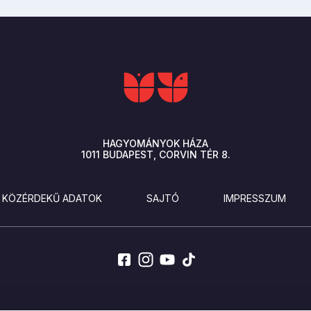
HAGYOMÁNYOK HÁZA
1011
BUDAPEST
CORVIN TÉR 8.
KÖZÉRDEKŰ ADATOK
SAJTÓ
IMPRESSZUM