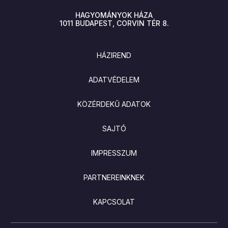
HAGYOMÁNYOK HÁZA
1011
BUDAPEST
CORVIN TÉR 8.
LÁBLÉC
HÁZIREND
ADATVÉDELEM
KÖZÉRDEKŰ ADATOK
SAJTÓ
IMPRESSZUM
PARTNEREINKNEK
KAPCSOLAT