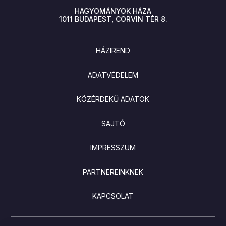
HAGYOMÁNYOK HÁZA
1011
BUDAPEST
CORVIN TÉR 8.
LÁBLÉC
HÁZIREND
ADATVÉDELEM
KÖZÉRDEKŰ ADATOK
SAJTÓ
IMPRESSZUM
PARTNEREINKNEK
KAPCSOLAT