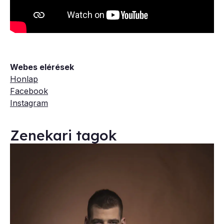
Webes elérések
Honlap
Facebook
Instagram
Zenekari tagok