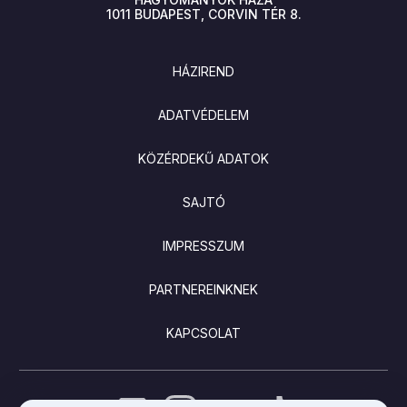
1011
BUDAPEST
CORVIN TÉR 8.
LÁBLÉC
HÁZIREND
ADATVÉDELEM
KÖZÉRDEKŰ ADATOK
SAJTÓ
IMPRESSZUM
PARTNEREINKNEK
KAPCSOLAT