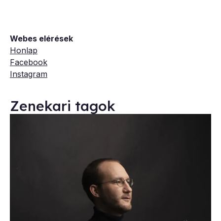
Webes elérések
Honlap
Facebook
Instagram
Zenekari tagok