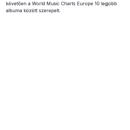
követően a World Music Charts Europe 10 legjobb
albuma között szerepelt.