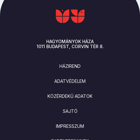
HAGYOMÁNYOK HÁZA
1011
BUDAPEST
CORVIN TÉR 8.
LÁBLÉC
HÁZIREND
ADATVÉDELEM
KÖZÉRDEKŰ ADATOK
SAJTÓ
IMPRESSZUM