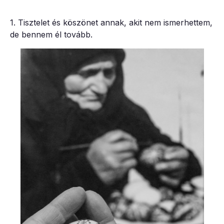
1. Tisztelet és köszönet annak, akit nem ismerhettem,
de bennem él tovább.