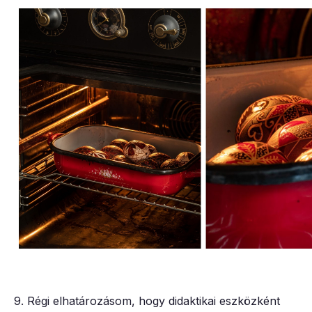
9. Régi elhatározásom, hogy didaktikai eszközként