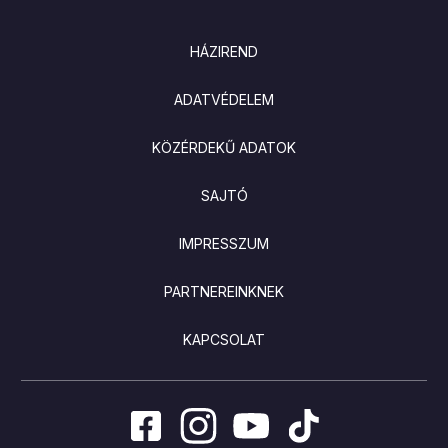
LÁBLÉC
HÁZIREND
ADATVÉDELEM
KÖZÉRDEKŰ ADATOK
SAJTÓ
IMPRESSZUM
PARTNEREINKNEK
KAPCSOLAT