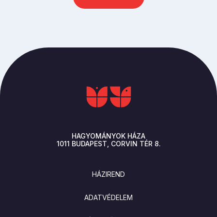
HAGYOMÁNYOK HÁZA
1011
BUDAPEST
CORVIN TÉR 8.
LÁBLÉC
HÁZIREND
ADATVÉDELEM