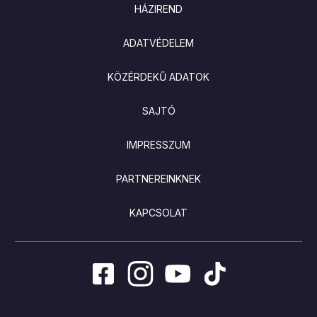
LÁBLÉC
HÁZIREND
ADATVÉDELEM
KÖZÉRDEKŰ ADATOK
SAJTÓ
IMPRESSZUM
PARTNEREINKNEK
KAPCSOLAT