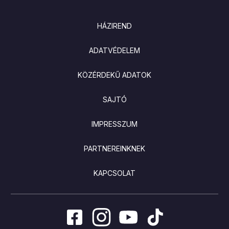
LÁBLÉC
HÁZIREND
ADATVÉDELEM
KÖZÉRDEKŰ ADATOK
SAJTÓ
IMPRESSZUM
PARTNEREINKNEK
KAPCSOLAT