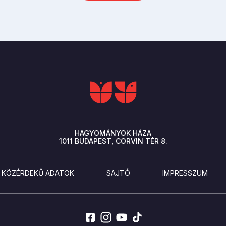
HAGYOMÁNYOK HÁZA
1011
BUDAPEST
CORVIN TÉR 8.
KÖZÉRDEKŰ ADATOK
SAJTÓ
IMPRESSZUM