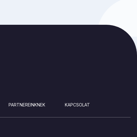
PARTNEREINKNEK
KAPCSOLAT