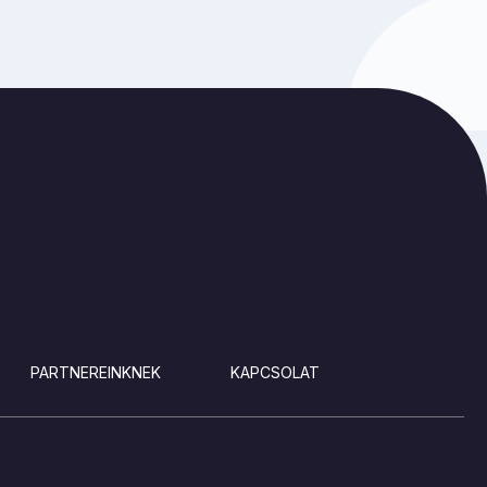
PARTNEREINKNEK
KAPCSOLAT