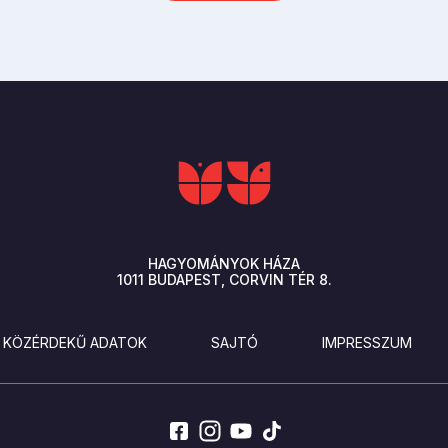
HAGYOMÁNYOK HÁZA
1011
BUDAPEST
CORVIN TÉR 8.
KÖZÉRDEKŰ ADATOK
SAJTÓ
IMPRESSZUM