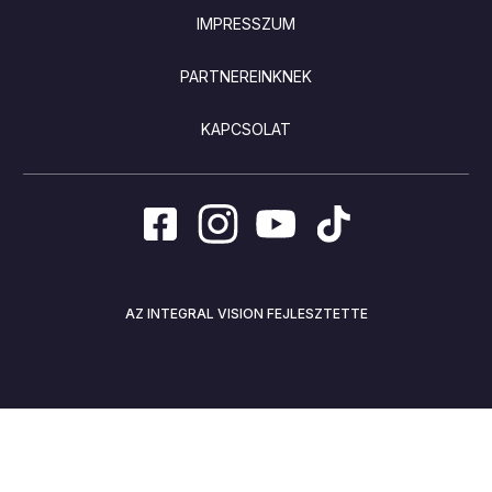
IMPRESSZUM
PARTNEREINKNEK
KAPCSOLAT
AZ INTEGRAL VISION FEJLESZTETTE