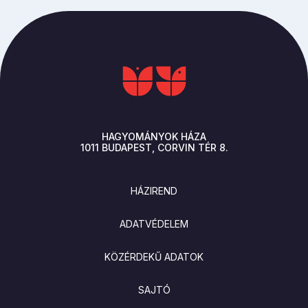
HAGYOMÁNYOK HÁZA
1011
BUDAPEST
CORVIN TÉR 8.
LÁBLÉC
HÁZIREND
ADATVÉDELEM
KÖZÉRDEKŰ ADATOK
SAJTÓ