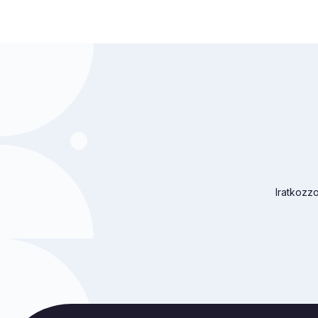
Iratkozzo