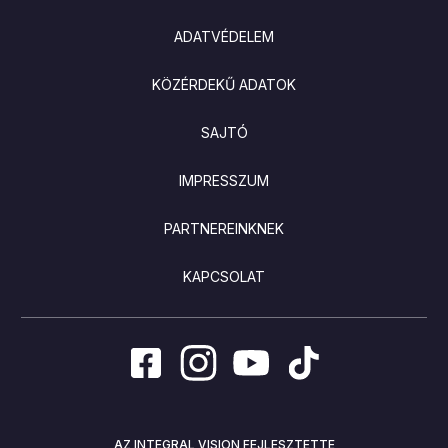
ADATVÉDELEM
KÖZÉRDEKŰ ADATOK
SAJTÓ
IMPRESSZUM
PARTNEREINKNEK
KAPCSOLAT
AZ INTEGRAL VISION FEJLESZTETTE