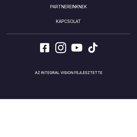
PARTNEREINKNEK
KAPCSOLAT
AZ INTEGRAL VISION FEJLESZTETTE