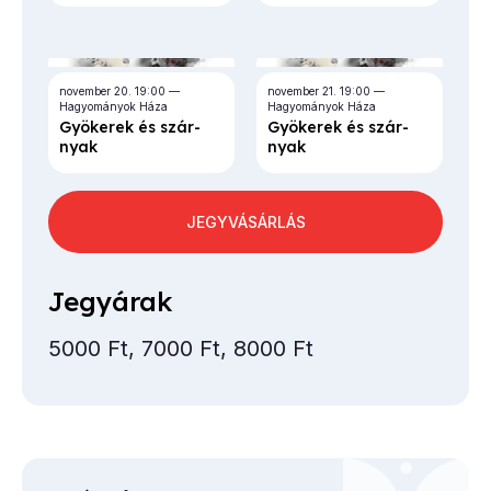
november 20.
19:00
november 21.
19:00
Hagyományok Háza
Hagyományok Háza
Gyö­ke­rek és szár­
Gyö­ke­rek és szár­
nyak
nyak
JEGYVÁSÁRLÁS
Jegyárak
5000 Ft, 7000 Ft, 8000 Ft