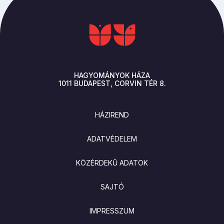
HAGYOMÁNYOK HÁZA
1011
BUDAPEST
CORVIN TÉR 8.
LÁBLÉC
HÁZIREND
ADATVÉDELEM
KÖZÉRDEKŰ ADATOK
SAJTÓ
IMPRESSZUM