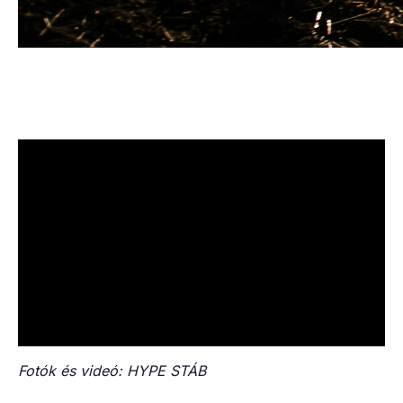
Fotók és videó: HYPE STÁB