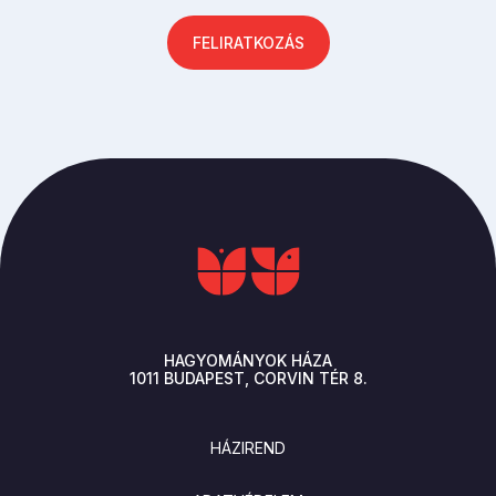
FELIRATKOZÁS
HAGYOMÁNYOK HÁZA
1011
BUDAPEST
CORVIN TÉR 8.
LÁBLÉC
HÁZIREND