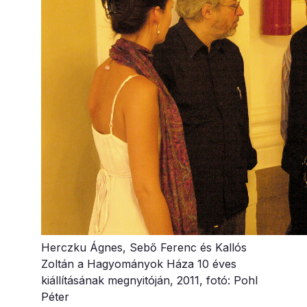
Herczku Ágnes, Sebő Ferenc és Kallós
Zoltán a Hagyományok Háza 10 éves
kiállításának megnyitóján, 2011, fotó: Pohl
Péter