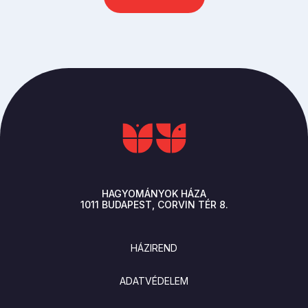
HAGYOMÁNYOK HÁZA
1011
BUDAPEST
CORVIN TÉR 8.
LÁBLÉC
HÁZIREND
ADATVÉDELEM