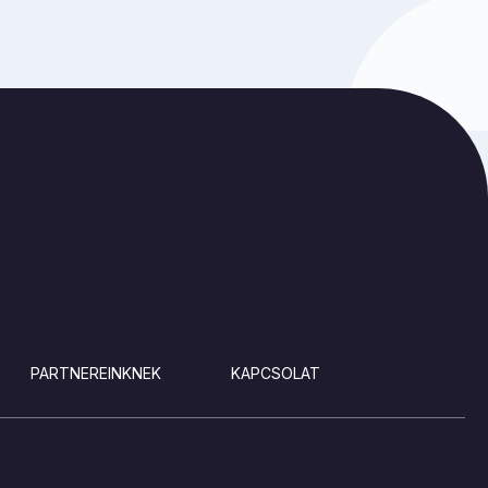
PARTNEREINKNEK
KAPCSOLAT