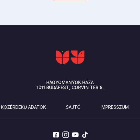
HAGYOMÁNYOK HÁZA
1011
BUDAPEST
CORVIN TÉR 8.
KÖZÉRDEKŰ ADATOK
SAJTÓ
IMPRESSZUM