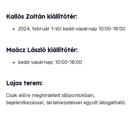
Kallós Zoltán kiállítótér:
2024. február 1-től kedd-vasárnap 10:00-18:00
Maácz László kiállítótér:
kedd-vasárnap: 10:00-18:00
Lajos terem:
Csak előre meghirdetett időpontokban,
bejelentkezéssel, tárlatvezetéssel együtt látogatható.