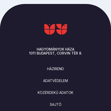
HAGYOMÁNYOK HÁZA
1011
BUDAPEST
CORVIN TÉR 8.
LÁBLÉC
HÁZIREND
ADATVÉDELEM
KÖZÉRDEKŰ ADATOK
SAJTÓ