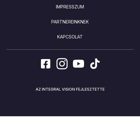
IMPRESSZUM
PARTNEREINKNEK
KAPCSOLAT
AZ INTEGRAL VISION FEJLESZTETTE