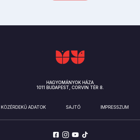
HAGYOMÁNYOK HÁZA
1011
BUDAPEST
CORVIN TÉR 8.
KÖZÉRDEKŰ ADATOK
SAJTÓ
IMPRESSZUM