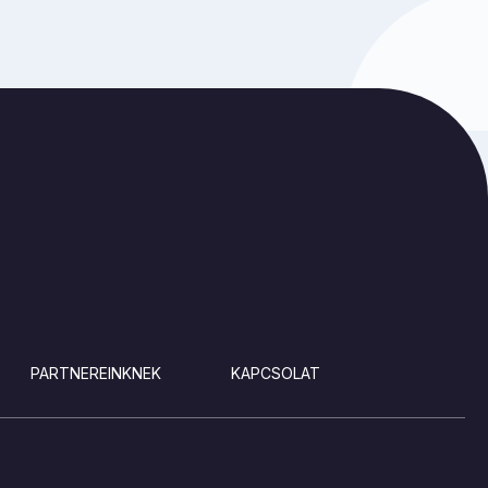
PARTNEREINKNEK
KAPCSOLAT