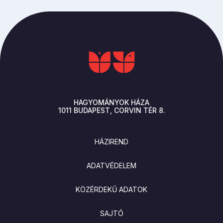
HAGYOMÁNYOK HÁZA
1011
BUDAPEST
CORVIN TÉR 8.
LÁBLÉC
HÁZIREND
ADATVÉDELEM
KÖZÉRDEKŰ ADATOK
SAJTÓ