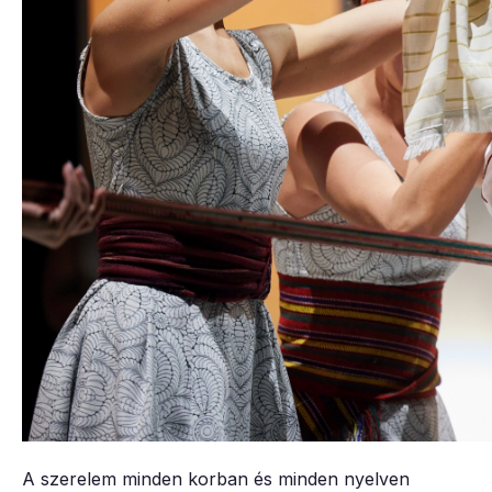
A szerelem minden korban és minden nyelven