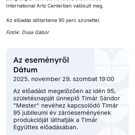
International Arts Centerben valósult meg.
Az előadás időtartama 90 perc szünettel.
Fotók: Dusa Gábor
Az eseményről
Dátum
2025. november 29. szombat 19:00
Az előadást megelőzően az idén 95.
születésnapját ünneplő Timár Sándor
"Mester" nevéhez kapcsolódó Timár
95 jubileumi év záróeseményének
produkcióját láthatják a Timár
Együttes előadásában.