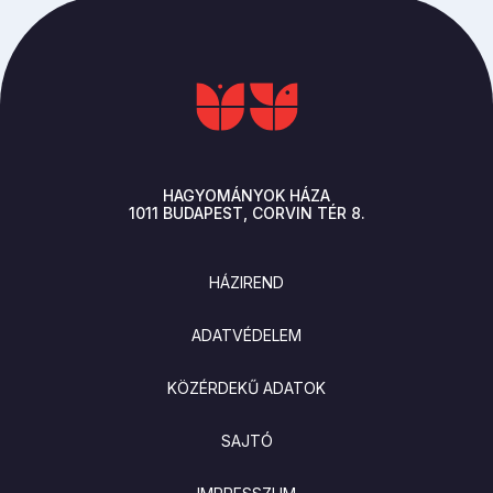
HAGYOMÁNYOK HÁZA
1011
BUDAPEST
CORVIN TÉR 8.
LÁBLÉC
HÁZIREND
ADATVÉDELEM
KÖZÉRDEKŰ ADATOK
SAJTÓ