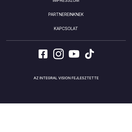
IMPRESSZUM
PARTNEREINKNEK
KAPCSOLAT
AZ INTEGRAL VISION FEJLESZTETTE