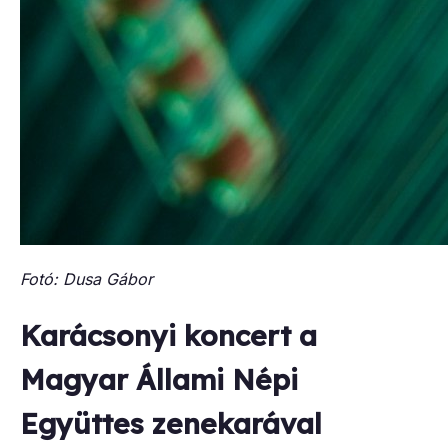
Fotó: Dusa Gábor
Karácsonyi koncert a
Magyar Állami Népi
Együttes zenekarával