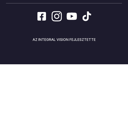
AZ INTEGRAL VISION FEJLESZTETTE