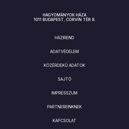
HAGYOMÁNYOK HÁZA
1011
BUDAPEST
CORVIN TÉR 8.
LÁBLÉC
HÁZIREND
ADATVÉDELEM
KÖZÉRDEKŰ ADATOK
SAJTÓ
IMPRESSZUM
PARTNEREINKNEK
KAPCSOLAT