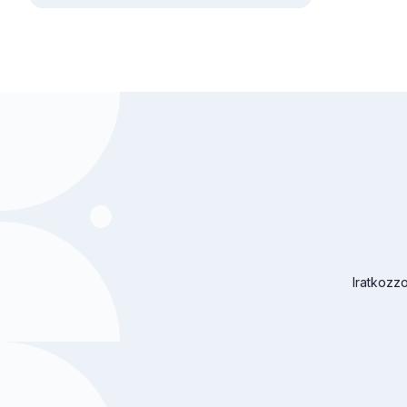
Iratkozzo