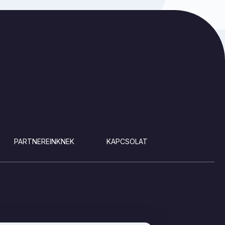
PARTNEREINKNEK
KAPCSOLAT