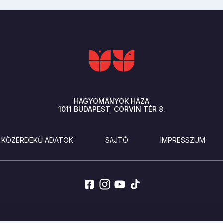
HAGYOMÁNYOK HÁZA
1011
BUDAPEST
CORVIN TÉR 8.
KÖZÉRDEKŰ ADATOK
SAJTÓ
IMPRESSZUM