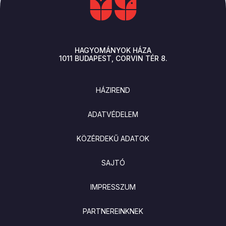
HAGYOMÁNYOK HÁZA
1011
BUDAPEST
CORVIN TÉR 8.
LÁBLÉC
HÁZIREND
ADATVÉDELEM
KÖZÉRDEKŰ ADATOK
SAJTÓ
IMPRESSZUM
PARTNEREINKNEK