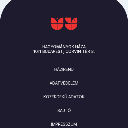
HAGYOMÁNYOK HÁZA
1011
BUDAPEST
CORVIN TÉR 8.
LÁBLÉC
HÁZIREND
ADATVÉDELEM
KÖZÉRDEKŰ ADATOK
SAJTÓ
IMPRESSZUM