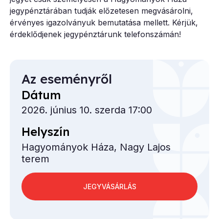
jegypénztárában tudják előzetesen megvásárolni,
érvényes igazolványuk bemutatása mellett. Kérjük,
érdeklődjenek jegypénztárunk telefonszámán!
Az eseményről
Dátum
2026. június 10. szerda 17:00
Helyszín
Hagyományok Háza, Nagy Lajos
terem
JEGYVÁSÁRLÁS