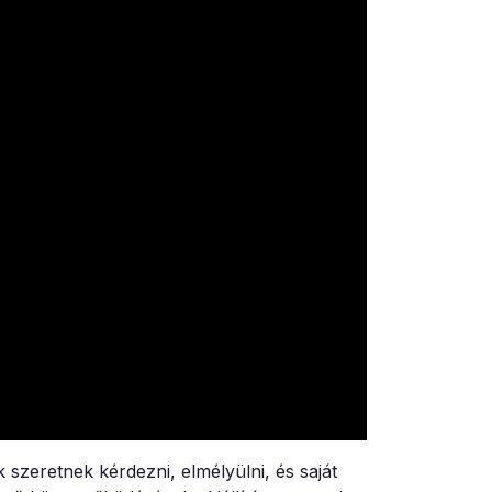
szeretnek kérdezni, elmélyülni, és saját