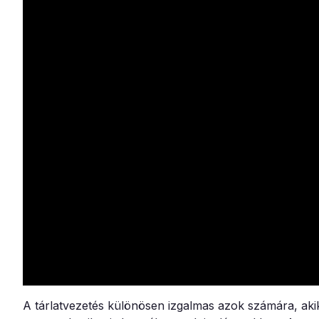
A tárlatvezetés különösen izgalmas azok számára, akik 