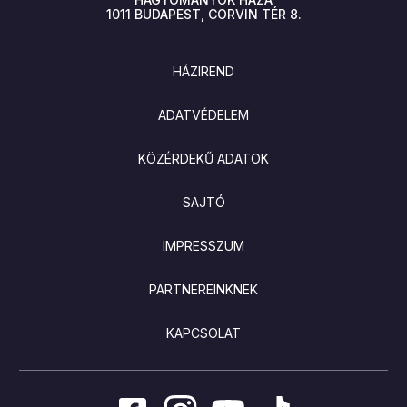
1011
BUDAPEST
CORVIN TÉR 8.
LÁBLÉC
HÁZIREND
ADATVÉDELEM
KÖZÉRDEKŰ ADATOK
SAJTÓ
IMPRESSZUM
PARTNEREINKNEK
KAPCSOLAT