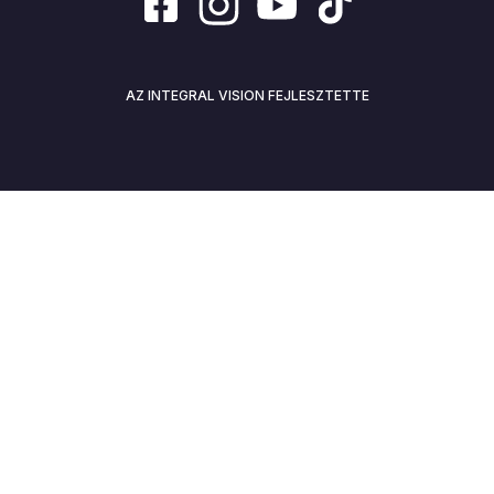
AZ INTEGRAL VISION FEJLESZTETTE