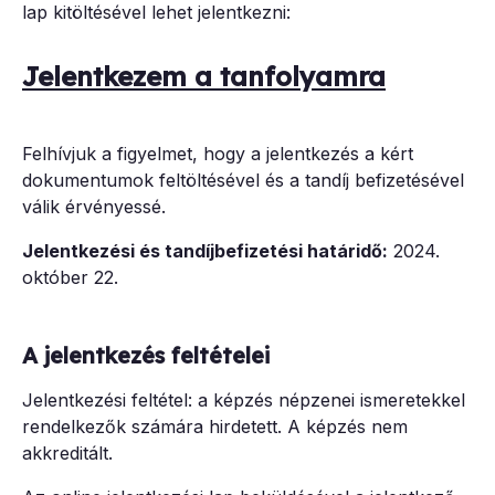
lap kitöltésével lehet jelentkezni:
Jelentkezem a tanfolyamra
Felhívjuk a figyelmet, hogy a jelentkezés a kért
dokumentumok feltöltésével és a tandíj befizetésével
válik érvényessé.
Jelentkezési és tandíjbefizetési határidő:
2024.
október 22.
A jelentkezés feltételei
Jelentkezési feltétel: a képzés népzenei ismeretekkel
rendelkezők számára hirdetett. A képzés nem
akkreditált.