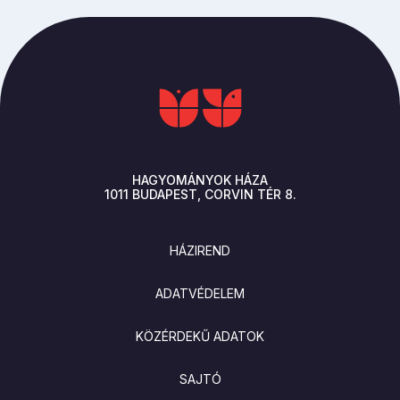
HAGYOMÁNYOK HÁZA
1011
BUDAPEST
CORVIN TÉR 8.
LÁBLÉC
HÁZIREND
ADATVÉDELEM
KÖZÉRDEKŰ ADATOK
SAJTÓ