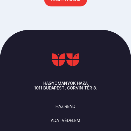
HAGYOMÁNYOK HÁZA
1011
BUDAPEST
CORVIN TÉR 8.
LÁBLÉC
HÁZIREND
ADATVÉDELEM