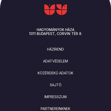
HAGYOMÁNYOK HÁZA
1011
BUDAPEST
CORVIN TÉR 8.
LÁBLÉC
HÁZIREND
ADATVÉDELEM
KÖZÉRDEKŰ ADATOK
SAJTÓ
IMPRESSZUM
PARTNEREINKNEK