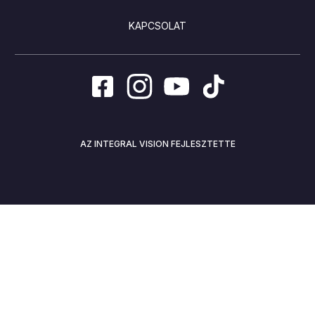
KAPCSOLAT
AZ INTEGRAL VISION FEJLESZTETTE