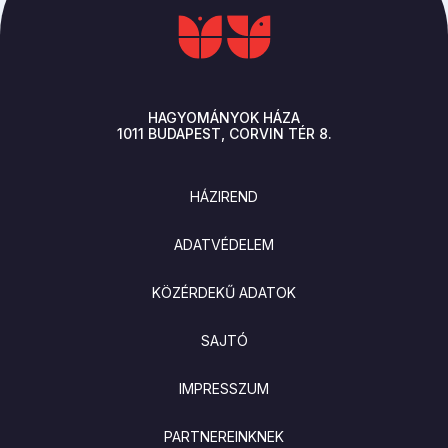
HAGYOMÁNYOK HÁZA
1011
BUDAPEST
CORVIN TÉR 8.
LÁBLÉC
HÁZIREND
ADATVÉDELEM
KÖZÉRDEKŰ ADATOK
SAJTÓ
IMPRESSZUM
PARTNEREINKNEK