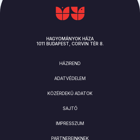
HAGYOMÁNYOK HÁZA
1011
BUDAPEST
CORVIN TÉR 8.
LÁBLÉC
HÁZIREND
ADATVÉDELEM
KÖZÉRDEKŰ ADATOK
SAJTÓ
IMPRESSZUM
PARTNEREINKNEK