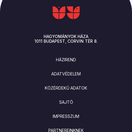
HAGYOMÁNYOK HÁZA
1011
BUDAPEST
CORVIN TÉR 8.
LÁBLÉC
HÁZIREND
ADATVÉDELEM
KÖZÉRDEKŰ ADATOK
SAJTÓ
IMPRESSZUM
PARTNEREINKNEK