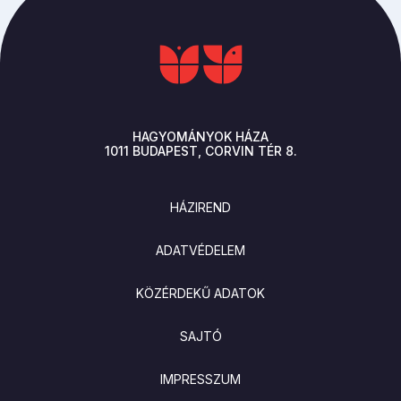
HAGYOMÁNYOK HÁZA
1011
BUDAPEST
CORVIN TÉR 8.
LÁBLÉC
HÁZIREND
ADATVÉDELEM
KÖZÉRDEKŰ ADATOK
SAJTÓ
IMPRESSZUM