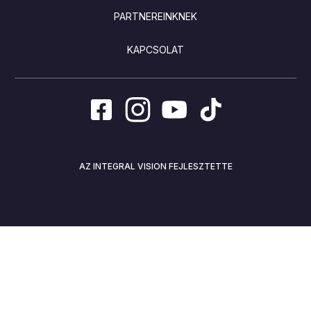
PARTNEREINKNEK
KAPCSOLAT
AZ INTEGRAL VISION FEJLESZTETTE