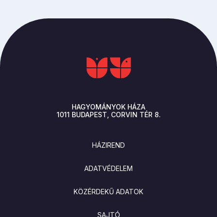
HAGYOMÁNYOK HÁZA
1011
BUDAPEST
CORVIN TÉR 8.
LÁBLÉC
HÁZIREND
ADATVÉDELEM
KÖZÉRDEKŰ ADATOK
SAJTÓ