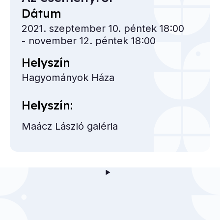
Dátum
2021. szeptember 10. péntek 18:00
- november 12. péntek 18:00
Helyszín
Hagyományok Háza
Helyszín:
Maácz László galéria