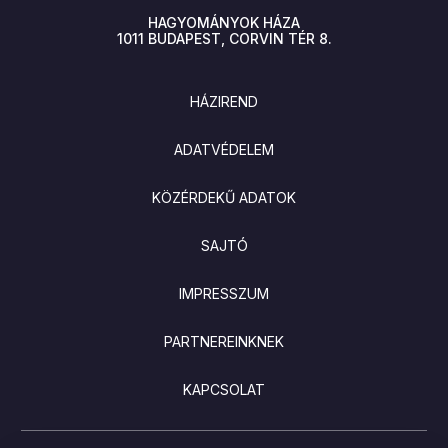
HAGYOMÁNYOK HÁZA
1011
BUDAPEST
CORVIN TÉR 8.
LÁBLÉC
HÁZIREND
ADATVÉDELEM
KÖZÉRDEKŰ ADATOK
SAJTÓ
IMPRESSZUM
PARTNEREINKNEK
KAPCSOLAT