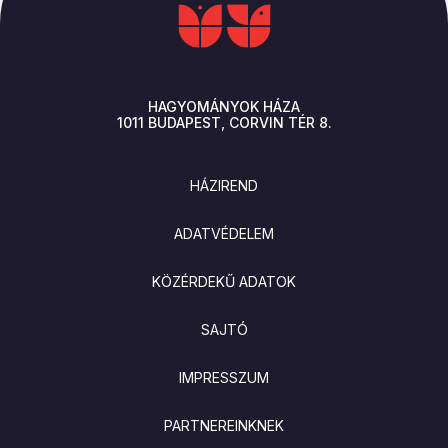
HAGYOMÁNYOK HÁZA
1011
BUDAPEST
CORVIN TÉR 8.
LÁBLÉC
HÁZIREND
ADATVÉDELEM
KÖZÉRDEKŰ ADATOK
SAJTÓ
IMPRESSZUM
PARTNEREINKNEK