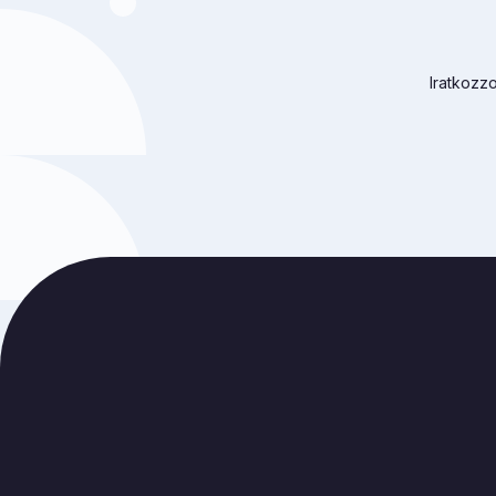
Iratkozzo