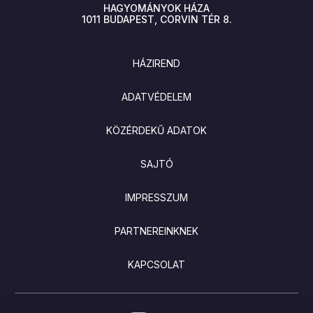
HAGYOMÁNYOK HÁZA
1011
BUDAPEST
CORVIN TÉR 8.
LÁBLÉC
HÁZIREND
ADATVÉDELEM
KÖZÉRDEKŰ ADATOK
SAJTÓ
IMPRESSZUM
PARTNEREINKNEK
KAPCSOLAT