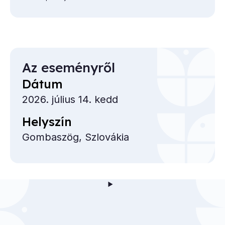
Az eseményről
Dátum
2026. július 14. kedd
Helyszín
Gombaszög, Szlovákia