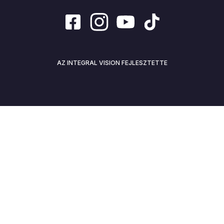
AZ INTEGRAL VISION FEJLESZTETTE