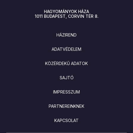
HAGYOMÁNYOK HÁZA
1011
BUDAPEST
CORVIN TÉR 8.
LÁBLÉC
HÁZIREND
ADATVÉDELEM
KÖZÉRDEKŰ ADATOK
SAJTÓ
IMPRESSZUM
PARTNEREINKNEK
KAPCSOLAT